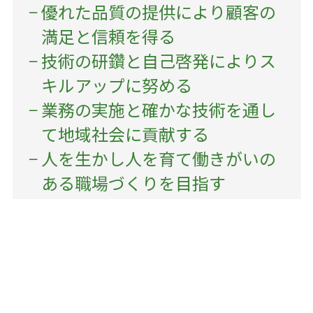
優れた品質の提供により顧客の
満足と信頼を得る
技術の研鑽と自己啓発によりス
キルアップに努める
業務の実施と確かな技術を通し
て地域社会に貢献する
人を生かし人を育て働きがいの
ある職場づくりを目指す