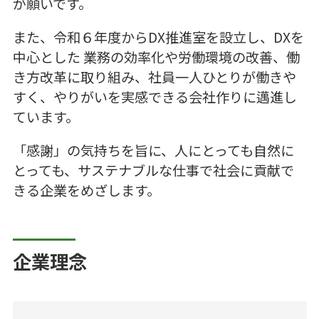
が願いです。
また、令和６年度からDX推進室を設立し、DXを
中心とした 業務の効率化や労働環境の改善、働
き方改革に取り組み、社員一人ひとりが働きや
すく、やりがいを実感できる会社作りに邁進し
ています。
「感謝」の気持ちを旨に、人にとっても自然に
とっても、サステナブルな仕事で社会に貢献で
きる企業をめざします。
企業理念