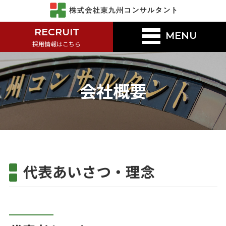
RECRUIT
MENU
採用情報はこちら
会社概要
代表あいさつ・理念