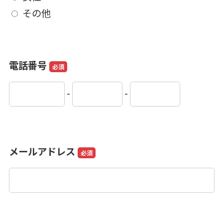
その他
電話番号
必須
-
-
メールアドレス
必須