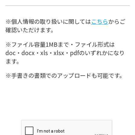
※個人情報の取り扱いに関しては
こちら
からご
確認いただけます。
※ファイル容量1MBまで・ファイル形式は
doc・docx・xls・xlsx・pdfのいずれかになり
ます。
※手書きの書類でのアップロードも可能です。