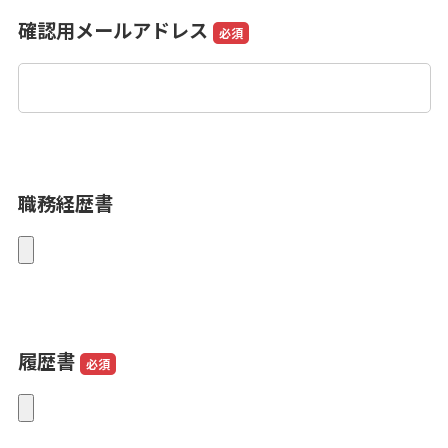
確認用メールアドレス
必須
職務経歴書
履歴書
必須