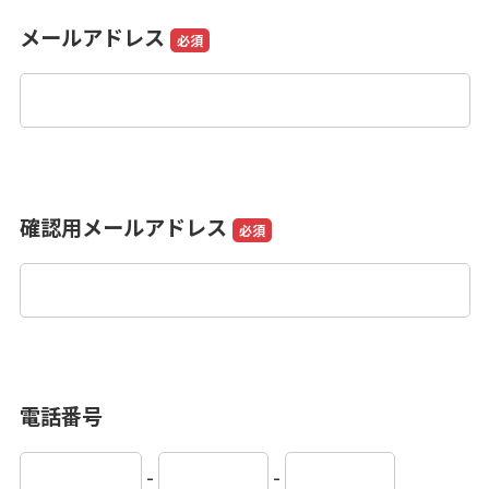
メールアドレス
必須
確認用メールアドレス
必須
電話番号
-
-