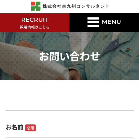
RECRUIT
MENU
採用情報はこちら
お問い合わせ
お名前
必須