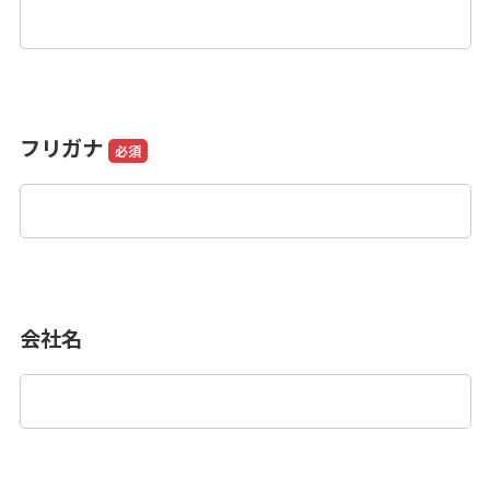
フリガナ
必須
会社名