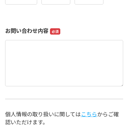
お問い合わせ内容
必須
個人情報の取り扱いに関しては
こちら
からご確
認いただけます。