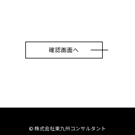
確認画面へ
© 株式会社東九州コンサルタント