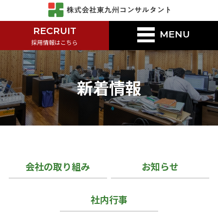
RECRUIT
MENU
採用情報はこちら
新着情報
会社の取り組み
お知らせ
社内行事