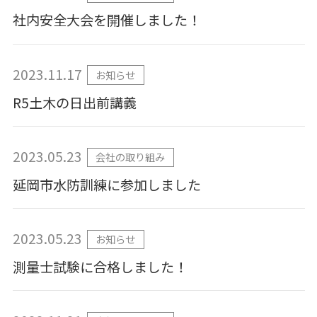
社内安全大会を開催しました！
2023.11.17
お知らせ
R5土木の日出前講義
2023.05.23
会社の取り組み
延岡市水防訓練に参加しました
2023.05.23
お知らせ
測量士試験に合格しました！