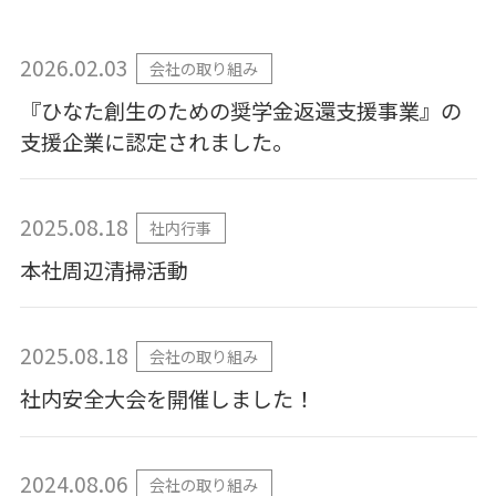
2026.02.03
会社の取り組み
『ひなた創生のための奨学金返還支援事業』の
支援企業に認定されました。
2025.08.18
社内行事
本社周辺清掃活動
2025.08.18
会社の取り組み
社内安全大会を開催しました！
2024.08.06
会社の取り組み